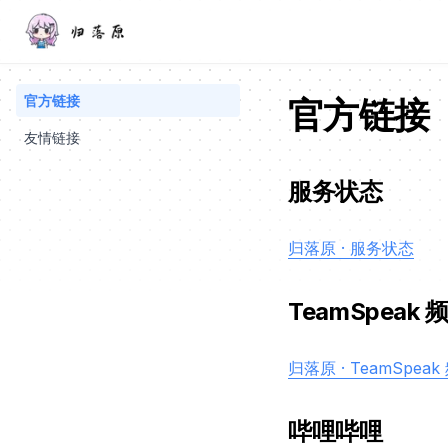
官方链接
官方链接
友情链接
服务状态
归落原 · 服务状态
TeamSpeak 
归落原 · TeamSpeak
哔哩哔哩