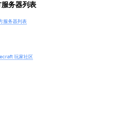
 官方服务器列表
t 官方服务器列表
ecraft 玩家社区