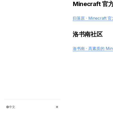
Minecraft
归落原 · Minecraf
洛书南社区
洛书南 · 高素质的 Min
中文