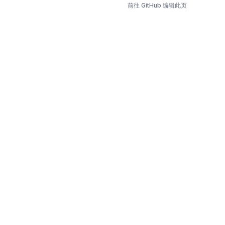
前往 GitHub 编辑此页