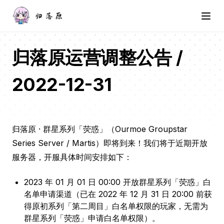
归落原运营调整公告 /
2022-12-31
归落原 · 群星系列「荧惑」（Ourmoe Groupstar
Series Server / Martis）即将到来！我们将于近期开放
服务器，开服具体时间安排如下：
2023 年 01 月 01 日 00:00 开放群星系列「荧惑」白
名单申请渠道（已在 2022 年 12 月 31 日 20:00 前获
得原初系列「第二周目」白名单权限的玩家，无需为
群星系列「荧惑」申请白名单权限）。