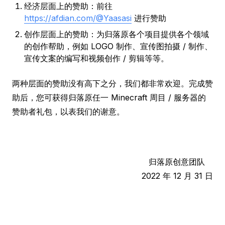
经济层面上的赞助：前往
https://afdian.com/@Yaasasi
进行赞助
创作层面上的赞助：为归落原各个项目提供各个领域
的创作帮助，例如 LOGO 制作、宣传图拍摄 / 制作、
宣传文案的编写和视频创作 / 剪辑等等。
两种层面的赞助没有高下之分，我们都非常欢迎。完成赞
助后，您可获得归落原任一 Minecraft 周目 / 服务器的
赞助者礼包，以表我们的谢意。
归落原创意团队
2022 年 12 月 31 日