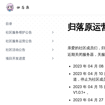
目录
归落原运营调
社区服务维护公告
社区服务运营公告
亲爱的社区成员们，归
社区活动公告
近期关闭服务器，关服
项目开发进度
2023 年 04 月
2023 年 04 
道，停止为社区成
2023 年 04 
V1.0.1+ 。
2023 年 04 月