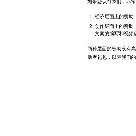
如果您认可我们，非常
经济层面上的赞助
创作层面上的赞助：
文案的编写和视频创
两种层面的赞助没有高下
助者礼包，以表我们的