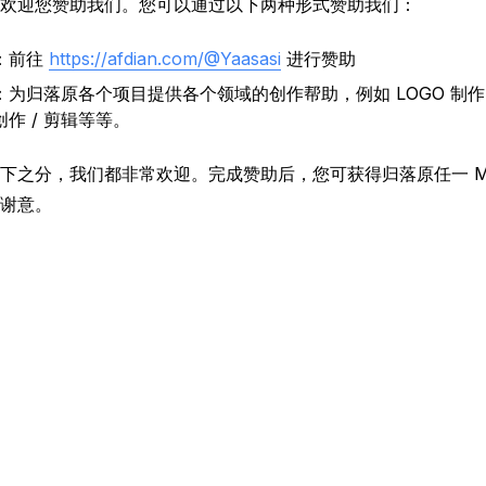
欢迎您赞助我们。您可以通过以下两种形式赞助我们：
：前往
https://afdian.com/@Yaasasi
进行赞助
为归落原各个项目提供各个领域的创作帮助，例如 LOGO 制作
作 / 剪辑等等。
之分，我们都非常欢迎。完成赞助后，您可获得归落原任一 Minec
谢意。