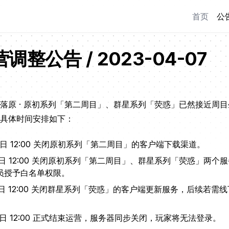
首页
公
整公告 / 2023-04-07
落原 · 原初系列「第二周目」、群星系列「荧惑」已然接近周
具体时间安排如下：
 08 日 12:00 关闭原初系列「第二周目」的客户端下载渠道。
月 10 日 12:00 关闭原初系列「第二周目」、群星系列「荧惑」
员授予白名单权限。
月 15 日 12:00 关闭群星系列「荧惑」的客户端更新服务，后续
 27 日 12:00 正式结束运营，服务器同步关闭，玩家将无法登录。