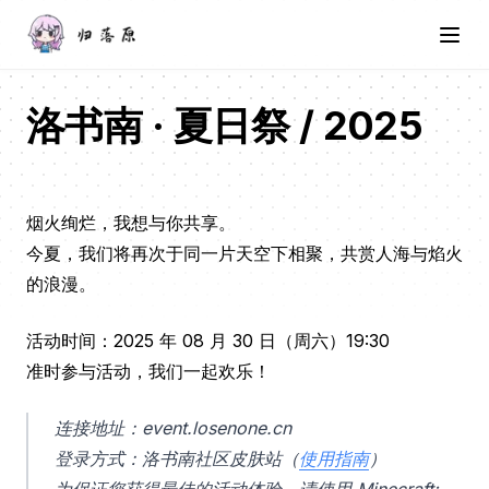
洛书南 · 夏日祭 / 2025
烟火绚烂，我想与你共享。
今夏，我们将再次于同一片天空下相聚，共赏人海与焰火
的浪漫。
活动时间：2025 年 08 月 30 日（周六）19:30
准时参与活动，我们一起欢乐！
连接地址：event.losenone.cn
登录方式：洛书南社区皮肤站（
使用指南
）