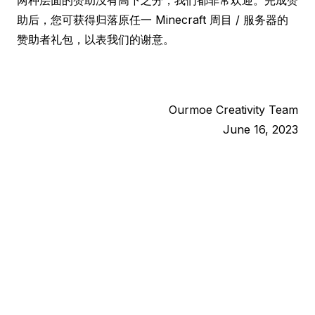
两种层面的赞助没有高下之分，我们都非常欢迎。完成赞
助后，您可获得归落原任一 Minecraft 周目 / 服务器的
赞助者礼包，以表我们的谢意。
Ourmoe Creativity Team
June 16, 2023