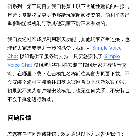
初系列「第三周目」我们将禁止以下功能性建筑的申报与
建造：复制物品类等能够给玩家超额物资的、伪和平等严
重影响游戏机制导致其他玩家不能正常游戏的。
我们欢迎社区成员利用聊天功能与其他玩家产生连接，也
理解大家想要更近一步的感受，我们为
Simple Voice
Chat
模组提供了服务端支持，只要您安装了
Simple
Voice Chat
模组就能与同样安装了模组玩家进行语音交
流。在哪里下载？点击模组名称前往其官方页面下载。不
会安装？您可直接前往归落原官网首页下载游戏客户端。
如果您不想为客户端安装模组，也无任何关系，不安装它
不会干扰您进行游戏。
问题反馈
若您有任何问题或建议，欢迎通过以下方式告诉我们：