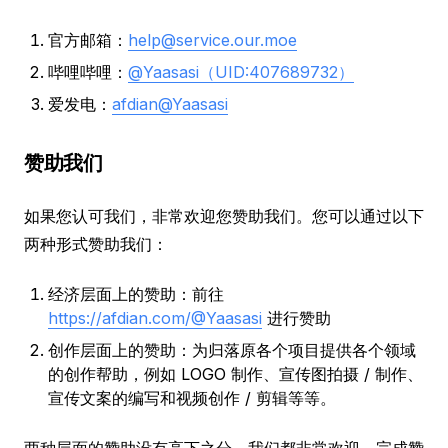
官方邮箱：
help@service.our.moe
哔哩哔哩：
@Yaasasi（UID:407689732）
爱发电：
afdian@Yaasasi
赞助我们
如果您认可我们，非常欢迎您赞助我们。您可以通过以下
两种形式赞助我们：
经济层面上的赞助：前往
https://afdian.com/@Yaasasi
进行赞助
创作层面上的赞助：为归落原各个项目提供各个领域
的创作帮助，例如 LOGO 制作、宣传图拍摄 / 制作、
宣传文案的编写和视频创作 / 剪辑等等。